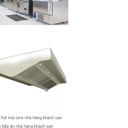
hút mùi ionx nhà hàng khách sạn
ox bếp ăn nhà hàng khách sạn