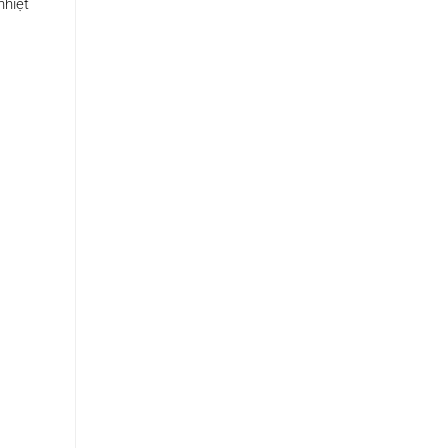
nhiệt