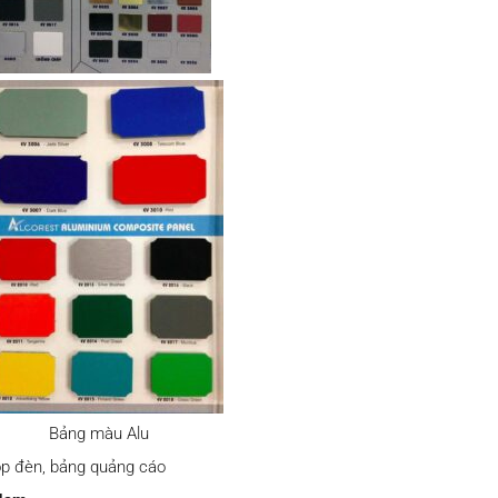
Bảng màu Alu
hộp đèn, bảng quảng cáo