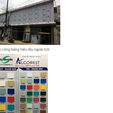
i công bảng hiệu Alu ngoài trời